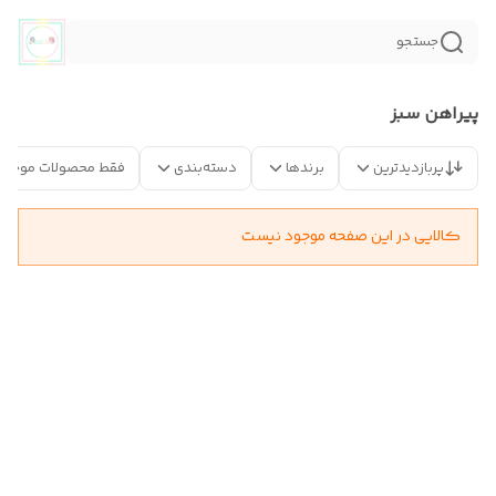
جستجو
پیراهن سبز
پربازدیدترین
برندها
دسته‌بندی
فقط محصولات موجود
کالایی در این صفحه موجود نیست