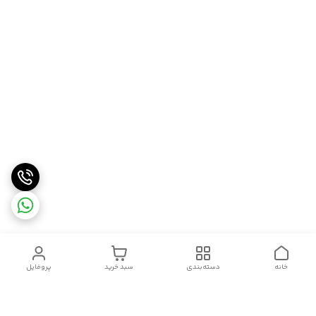
خانه
دسته‌بندی
سبد خرید
پروفایل