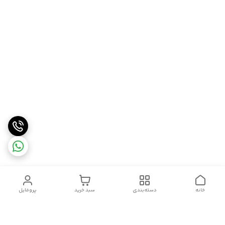
خانه
دسته‌بندی
سبد خرید
پروفایل