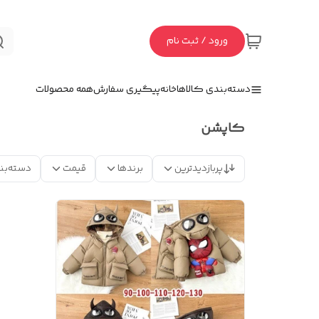
ورود / ثبت نام
دسته‌بندی کالاها
خانه
پیگیری سفارش
همه محصولات
کاپشن
پربازدیدترین
برندها
قیمت
دسته‌بن