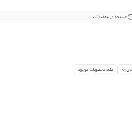
جستجو در محصولات
دی
فقط محصولات موجود