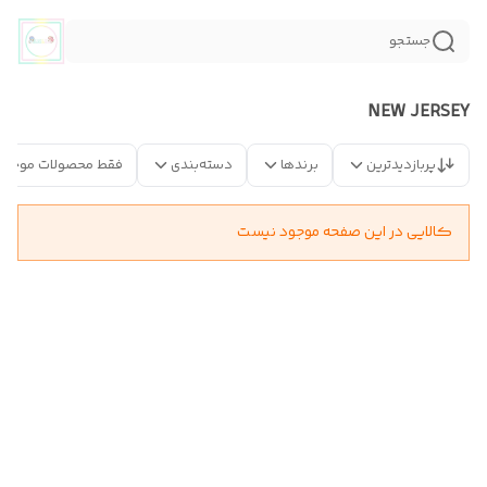
جستجو
NEW JERSEY
پربازدیدترین
برندها
دسته‌بندی
فقط محصولات موجود
کالایی در این صفحه موجود نیست