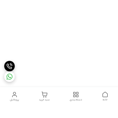
خانه
دسته‌بندی
سبد خرید
پروفایل