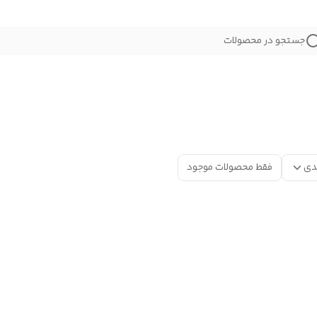
جستجو در محصولات
دی
فقط محصولات موجود