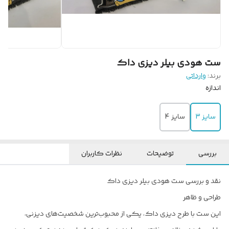
ست هودی بیلر دیزی داک
برند:
وارداتی
اندازه
سایز 3
سایز 4
بررسی
توضیحات
نظرات کاربران
نقد و بررسی ست هودی بیلر دیزی داک
طراحی و ظاهر
این ست با طرح دیزی داک، یکی از محبوب‌ترین شخصیت‌های دیزنی،