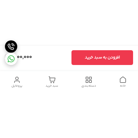
1,800,000
افزودن به سبد خرید
خانه
دسته‌بندی
سبد خرید
پروفایل
دسترسی سریع