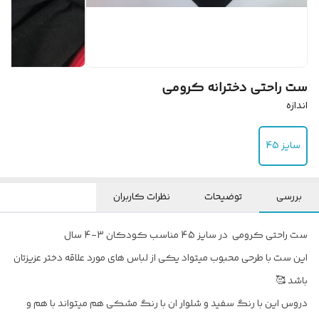
ست راحتی دخترانه کرومی
اندازه
سایز 45
بررسی
توضیحات
نظرات کاربران
ست راحتی کرومی در سایز 45 مناسب کودکان 3-4 سال
این ست با طرحی محبوب میتواد یکی از لباس های مورد علاقه دختر عزیزتان
باشد 🥰
دروس این با رنگ سفید و شلوار ان با رنگ مشکی هم میتواند با هم و