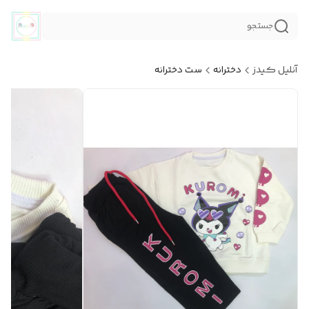
جستجو
آنلیل کیدز
دخترانه
ست دخترانه