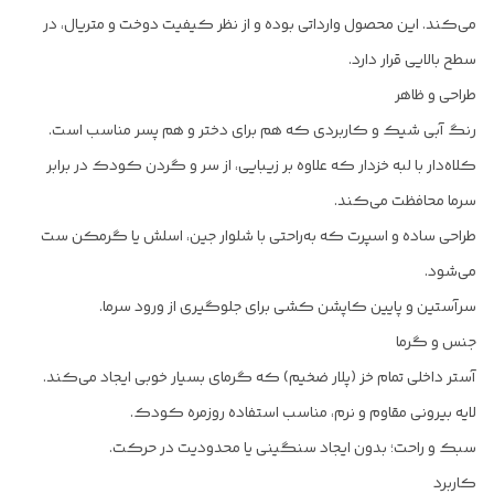
می‌کند. این محصول وارداتی بوده و از نظر کیفیت دوخت و متریال، در
سطح بالایی قرار دارد.
طراحی و ظاهر
رنگ آبی شیک و کاربردی که هم برای دختر و هم پسر مناسب است.
کلاه‌دار با لبه خزدار که علاوه بر زیبایی، از سر و گردن کودک در برابر
سرما محافظت می‌کند.
طراحی ساده و اسپرت که به‌راحتی با شلوار جین، اسلش یا گرمکن ست
می‌شود.
سرآستین و پایین کاپشن کشی برای جلوگیری از ورود سرما.
جنس و گرما
آستر داخلی تمام خز (پلار ضخیم) که گرمای بسیار خوبی ایجاد می‌کند.
لایه بیرونی مقاوم و نرم، مناسب استفاده روزمره کودک.
سبک و راحت؛ بدون ایجاد سنگینی یا محدودیت در حرکت.
کاربرد