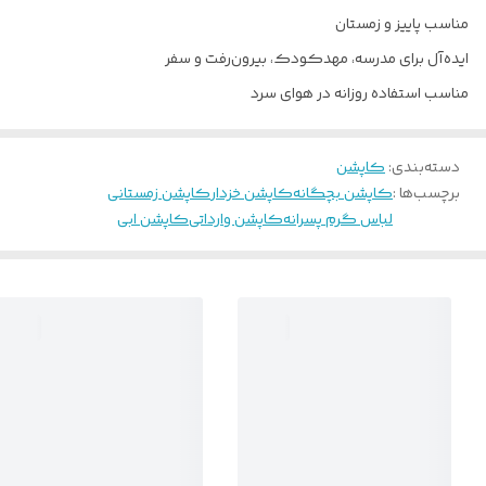
مناسب پاییز و زمستان
ایده‌آل برای مدرسه، مهدکودک، بیرون‌رفت و سفر
مناسب استفاده روزانه در هوای سرد
دسته‌بندی
:
کاپشن
برچسب‌ها :
کاپشن بچگانه
کاپشن خزدار
کاپشن زمستانی
لباس گرم پسرانه
کاپشن وارداتی
کاپشن ابی