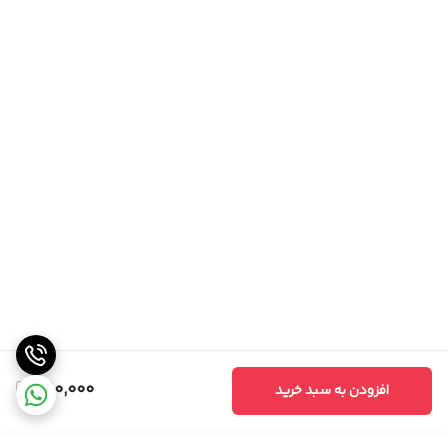
760,000
افزودن به سبد خرید