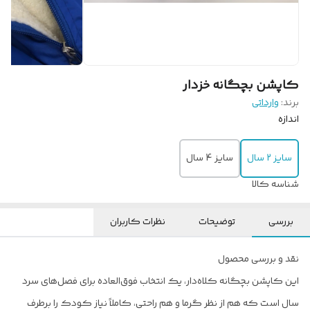
کاپشن بچگانه خزدار
برند:
وارداتی
اندازه
سایز 2 سال
سایز 4 سال
شناسه کالا
بررسی
توضیحات
نظرات کاربران
نقد و بررسی محصول
این کاپشن بچگانه کلاه‌دار، یک انتخاب فوق‌العاده برای فصل‌های سرد
سال است که هم از نظر گرما و هم راحتی، کاملاً نیاز کودک را برطرف