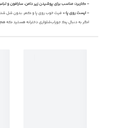
-
کاربرد:
مناسب برای پوشیدن زیر دامن، سارافون و لبا
-
ایست روی پا:
* فیت خوب روی پا و کمر، بدون شل شدن 
اگر به دنبال یک جوراب‌شلواری دخترانه هستید که هم ظ