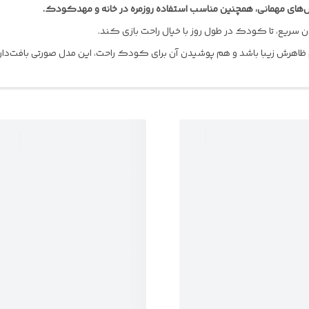
س‌های مهمانی، همچنین مناسب استفاده روزمره در خانه و مهدکودک.
سریع، تا کودک در طول روز با خیال راحت بازی کند.
اهرش زیبا باشد و هم پوشیدن آن برای کودک راحت، این مدل صورتی بافت‌دار م