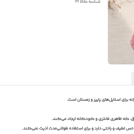
شناسه کالا
26
نه برای استایل‌های پاییز و زمستان است.
اق، که ظاهری فانتزی و کودکانه ایجاد می‌کند.
طیف و راحتی دارد و برای استفاده طولانی‌مدت اذیت نمی‌کند.