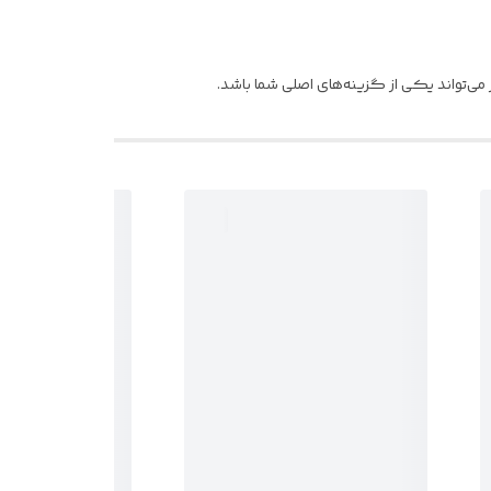
ی‌تواند یکی از گزینه‌های اصلی شما باشد.