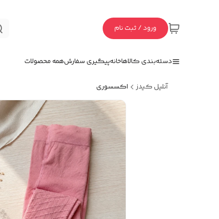
ورود / ثبت نام
دسته‌بندی کالاها
خانه
پیگیری سفارش
همه محصولات
آنلیل کیدز
اکسسوری