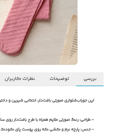
بررسی
توضیحات
نظرات کاربران
این جوراب‌شلواری صورتی بافت‌دار، انتخابی شیرین و دخترا
-
طراحی:
رنگ صورتی ملایم همراه با طرح بافت‌دار روی س
-
جنس:
پارچه نرم و کشی که روی پوست پای کودک حس ل