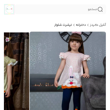
جستجو
آنلیل کیدز
دخترانه
تیشرت شلوار