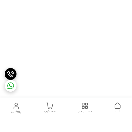
خانه
دسته‌بندی
سبد خرید
پروفایل