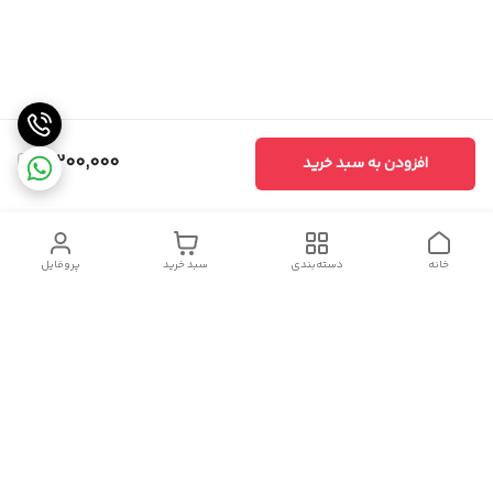
3,200,000
افزودن به سبد خرید
خانه
دسته‌بندی
سبد خرید
پروفایل
دسترسی سریع
سیاست حریم خصوصی
تماس با ما