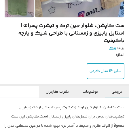
ست کاپشن، شلوار جین ترک و تیشرت پسرانه |
استایل پاییزی و زمستانی با طراحی شیک و پارچه
باکیفیت
برند:
ترک
اندازه
سایز 14 سال کرمی
بررسی
توضیحات
نظرات کاربران
ست کاپشن، شلوار جین ترک و تیشرت پسرانه یکی از محبوب‌ترین
ترکیب‌های لباس برای فصل‌های پاییز و زمستان است.
کاپشن این ست
معمولاً از الیاف گرم و سبک با آستر نرم تهیه شده تا در عین سبکی، بدن را