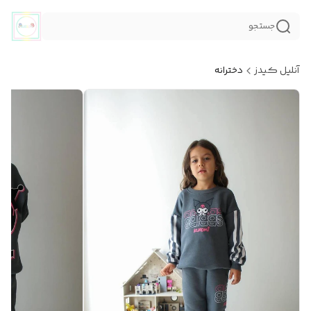
جستجو
آنلیل کیدز
دخترانه