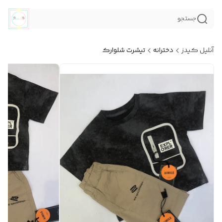
جستجو
آنلیل کیدز
دخترانه
تیشرت شلوارک