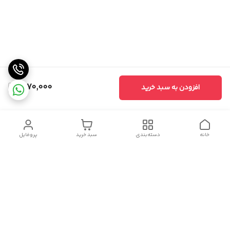
2,170,000
افزودن به سبد خرید
خانه
دسته‌بندی
سبد خرید
پروفایل
دسترسی سریع
سیاست حریم خصوصی
تماس با ما