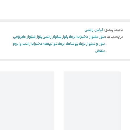
دسته‌بندی
:
لباس راحتی
برچسب‌ها :
بلوز شلوار دخترانه ترک
بلوز شلوار راحتی
بلوز شلوار کرومی
بلوز و شلوار ترک
پوشاک ترک
دو تیکه دخترانه
راحت و نرم
بنفش