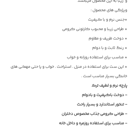
و زیبا به این محصول میبخشد
ویژگی های محصول :
*جنس نرم و با کیفیت
* طراحی زیبا و محبوب کارتونی کرومی
* دوخت ظریف و مقاوم
* رنگ ثابت و با دوام
* مناسب برای استفاده روزانه و خواب
* این ست برای استفاده در منزل . استراحت . خواب و یا حتی مهمانی های
خانگی بسیار مناسب است .
پارچه نرم و لطیف ترک
-
دوخت باکیفیت و بادوام
-
تنخور استاندارد و بسیار راحت
-
طراحی کرومی جذاب مخصوص دختران
-
مناسب برای استفاده روزمره و داخل خانه