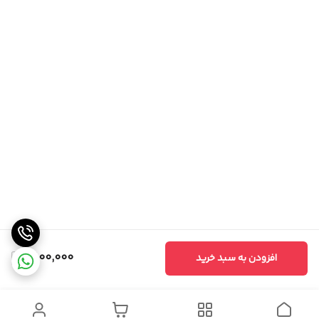
1,800,000
افزودن به سبد خرید