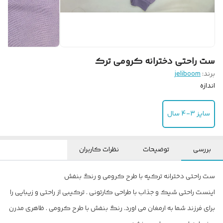
ست راحتی دخترانه کرومی ترک
برند:
jeliboom
اندازه
سایز 3-4 سال
بررسی
توضیحات
نظرات کاربران
ست راحتی دخترانه ترکیه با طرح کرومی و رنگ بنفش
اینست راحتی شیک و جذاب با طراحی کارتونی . ترکیبی از راحتی و زیبایی را
برای فرزند شما به ارمغان می اورد. رنگ بنفش با طرح کرومی . ظاهری مدرن