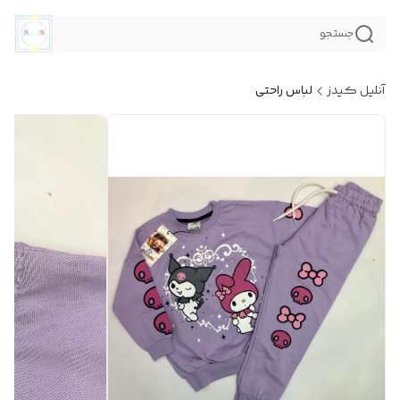
جستجو
آنلیل کیدز
لباس راحتی