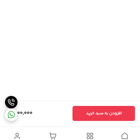
1,800,000
افزودن به سبد خرید