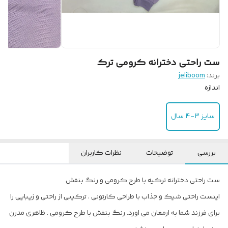
ست راحتی دخترانه کرومی ترک
برند:
jeliboom
اندازه
سایز 3-4 سال
بررسی
توضیحات
نظرات کاربران
ست راحتی دخترانه ترکیه با طرح کرومی و رنگ بنفش
اینست راحتی شیک و جذاب با طراحی کارتونی . ترکیبی از راحتی و زیبایی را
برای فرزند شما به ارمغان می اورد. رنگ بنفش با طرح کرومی . ظاهری مدرن