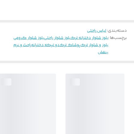
دسته‌بندی
:
لباس راحتی
برچسب‌ها :
بلوز شلوار دخترانه ترک
بلوز شلوار راحتی
بلوز شلوار کرومی
بلوز و شلوار ترک
پوشاک ترک
دو تیکه دخترانه
راحت و نرم
بنفش