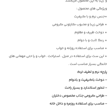
و زیبا به این محصول میبخشد
ویژگی های محصول :
*جنس نرم و با کیفیت
* طراحی زیبا و محبوب کارتونی کرومی
* دوخت ظریف و مقاوم
* رنگ ثابت و با دوام
* مناسب برای استفاده روزانه و خواب
* این ست برای استفاده در منزل . استراحت . خواب و یا حتی مهمانی های
خانگی بسیار مناسب است .
پارچه نرم و لطیف ترک
-
دوخت باکیفیت و بادوام
-
تنخور استاندارد و بسیار راحت
-
طراحی کرومی جذاب مخصوص دختران
-
مناسب برای استفاده روزمره و داخل خانه