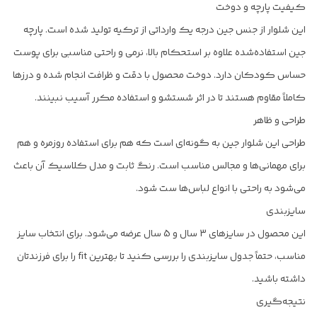
کیفیت پارچه و دوخت
این شلوار از جنس جین درجه یک وارداتی از ترکیه تولید شده است. پارچه
جین استفاده‌شده علاوه بر استحکام بالا، نرمی و راحتی مناسبی برای پوست
حساس کودکان دارد. دوخت محصول با دقت و ظرافت انجام شده و درزها
کاملاً مقاوم هستند تا در اثر شستشو و استفاده مکرر آسیب نبینند.
طراحی و ظاهر
طراحی این شلوار جین به گونه‌ای است که هم برای استفاده روزمره و هم
برای مهمانی‌ها و مجالس مناسب است. رنگ ثابت و مدل کلاسیک آن باعث
می‌شود به راحتی با انواع لباس‌ها ست شود.
سایزبندی
این محصول در سایزهای 3 سال و 5 سال عرضه می‌شود. برای انتخاب سایز
مناسب، حتماً جدول سایزبندی را بررسی کنید تا بهترین fit را برای فرزندتان
داشته باشید.
نتیجه‌گیری