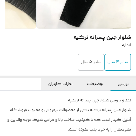
شلوار جین پسرانه ترکیه
اندازه
سایز 3 سال
سایز 5 سال
بررسی
توضیحات
نظرات کاربران
نقد و بررسی شلوار جین پسرانه ترکیه
شلوار جین پسرانه ترکیه یکی از محصولات پرفروش و محبوب فروشگاه
آنلیل کیدز است که با کیفیت ساخت بالا و طراحی شیک، توجه والدین و
کودکان را به خود جلب کرده است.