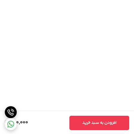
680,000
افزودن به سبد خرید