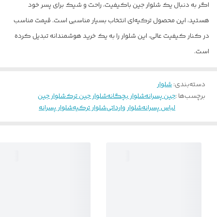
اگر به دنبال یک شلوار جین باکیفیت، راحت و شیک برای پسر خود
هستید، این محصول ترکیه‌ای انتخاب بسیار مناسبی است. قیمت مناسب
در کنار کیفیت عالی، این شلوار را به یک خرید هوشمندانه تبدیل کرده
است.
دسته‌بندی
:
شلوار
برچسب‌ها :
جین پسرانه
شلوار بچگانه
شلوار جین ترک
شلوار جین
لباس پسرانه
شلوار وارداتی
شلوار ترکیه
شلوار پسرانه