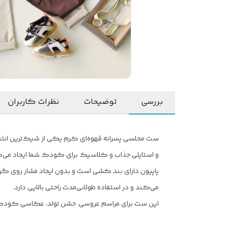
بررسی
توضیحات
نظرات کاربران
ست مجلسی پسرانه قهوه‌ای کرم یکی از شیک‌ترین انتخا
و استایلی جذاب و کلاسیک برای کودک شما ایجاد می‌
پاپیون دارای بند کشی است و بدون ایجاد فشار روی گ
می‌کند و در استفاده طولانی‌مدت راحتی بالایی دارد.
این ست برای مراسم عروسی، جشن تولد، عکاسی کودک، 