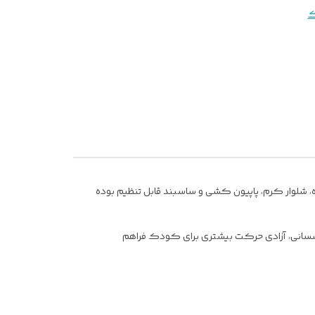
ک
، شلوار کرم، پاپیون کشی و ساسبند قابل تنظیم بوده
کشسانی، آزادی حرکت بیشتری برای کودک فراهم