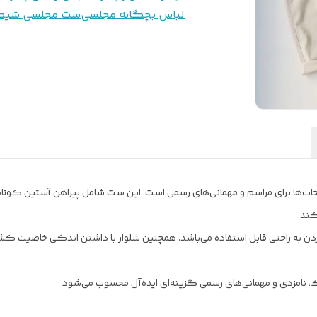
لباس بچگانه مجلسی
ست مجلسی شی
ب‌ها برای مراسم و مهمانی‌های رسمی است. این ست شامل پیراهن آستین کوتاه
کند.
ردن به راحتی قابل استفاده می‌باشد. همچنین شلوار با داشتن اندکی خاصیت 
نامزدی و مهمانی‌های رسمی گزینه‌ای ایده‌آل محسوب می‌شود