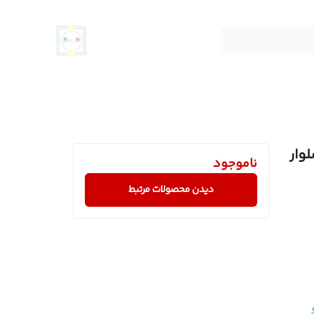
وار
ناموجود
دیدن محصولات مرتبط