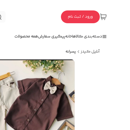
ورود / ثبت نام
دسته‌بندی کالاها
خانه
پیگیری سفارش
همه محصولات
آنلیل کیدز
پسرانه