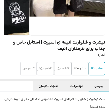
تیشرت و شلوارک انیمه‌ای اسپرت | استایل خاص و
جذاب برای طرفداران انیمه
اندازه
سایز 120
سایز 130
سایز 140
سایز 150
سایز 160
بررسی
توضیحات
نظرات کاربران
ست تیشرت و شلوارک انیمه‌ای اسپرت مخصوص عاشقان دنیای انیمه طراحی
شده است!