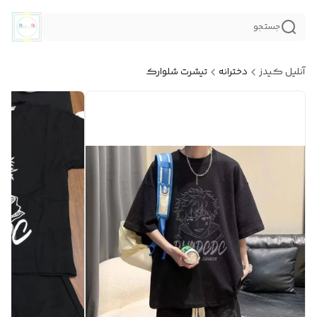
جستجو
آنلیل کیدز
دخترانه
تیشرت شلوارک