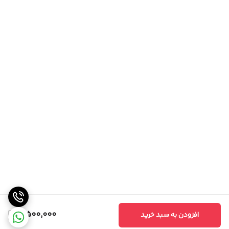
3,500,000
افزودن به سبد خرید