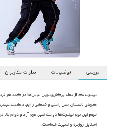
بررسی
توضیحات
نظرات کاربران
تیشرت تک از جمله پرکاربردترین لباس‌ها در کمد هر فر
گرمای تابستان حس راحتی و خنکی را ایجاد کنند.
تیشرت
مهم این نوع تیشرت‌ها دوخت تمیز، فرم آزاد و دوام بالا
استایل روزمره و اسپرت شماست.