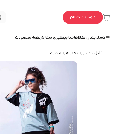
ورود / ثبت نام
دسته‌بندی کالاها
خانه
پیگیری سفارش
همه محصولات
آنلیل کیدز
دخترانه
تیشرت