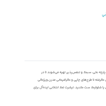
بي
 پارچه نخی، سبک و تنفس‌پذیر تهیه می‌شوند تا در
ل گرفته تا طرح‌های چاپی و گرافیکی مدرن.
ویژگی
ش یا شلوارک ست کنید، تیشرت تک انتخابی ایده‌آل برای